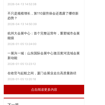
2026-04-13 14:52:38
不只是规模增长，第110届劳保会还透露了哪些新
趋势？
2026-04-13 14:50:39
杭州大会展中心：首个完整运营年，重塑城市会展
能级
2026-01-05 13:24:00
一展兴一城：山东国际会展中心激活黄河流域会展
新动能
2026-01-05 13:23:12
在收官与起航之间，厦门会展业走出高质量路径
2026-01-05 13:20:18
点击阅读更多内容
下一篇