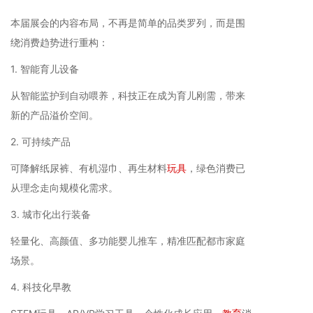
本届展会的内容布局，不再是简单的品类罗列，而是围
绕消费趋势进行重构：
1. 智能育儿设备
从智能监护到自动喂养，科技正在成为育儿刚需，带来
新的产品溢价空间。
2. 可持续产品
可降解纸尿裤、有机湿巾、再生材料
玩具
，绿色消费已
从理念走向规模化需求。
3. 城市化出行装备
轻量化、高颜值、多功能婴儿推车，精准匹配都市家庭
场景。
4. 科技化早教