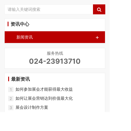
资讯中心
+
新闻资讯
服务热线
024-23913710
最新资讯
如何参加展会才能获得最大收益
1
如何让展会营销达到价值最大化
2
展会设计制作方案
3
展台搭建的要求
4
展台的类别
5